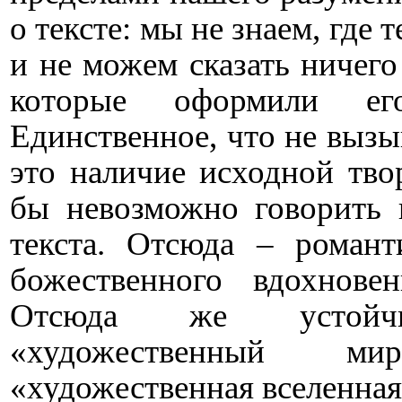
о тексте: мы не знаем, где 
и не можем сказать ничего
которые оформили его
Единственное, что не вызы
это наличие исходной тво
бы невозможно говорить 
текста. Отсюда – романт
божественного вдохнове
Отсюда же устойчи
«художественный ми
«художественная вселенна