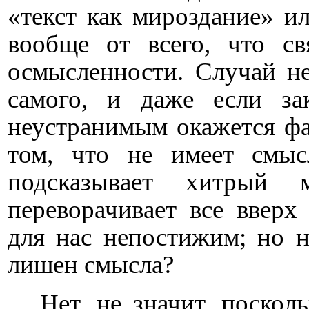
«текст как мироздание» ил
вообще от всего, что с
осмысленности. Случай не
самого, и даже если за
неустранимым окажется фа
том, что не имеет смыс
подсказывает хитрый 
переворачивает все вверх
для нас непостижим; но н
лишен смысла?
Нет, не значит, поскол