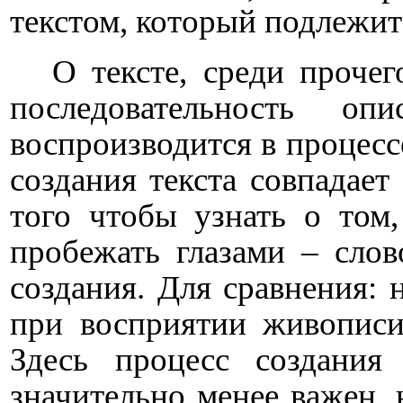
текстом, который подлежи
О тексте, среди прочег
последовательность оп
воспроизводится в процесс
создания текста совпадает
того чтобы узнать о том,
пробежать глазами – слов
создания. Для сравнения: 
при восприятии живописи
Здесь процесс создания
значительно менее важен, н