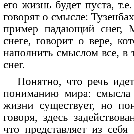
его жизнь будет пуста, т.е
говорят о смысле: Тузенбах
пример падающий снег, 
снеге, говорит о вере, ко
наполнить смыслом все, в
снег.
Понятно, что речь иде
пониманию мира: смысла 
жизни существует, но по
говоря, здесь задействов
что представляет из себя