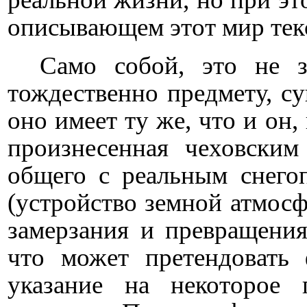
описывающем этот мир тек
Само собой, это не з
тождественно предмету, с
оно имеет ту же, что и он,
произнесенная чеховским
общего с реальным снего
(устройство земной атмосф
замерзания и превращения
что может претендовать 
указание на некоторое