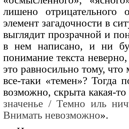
лишено отрицательного о
элемент загадочности в сит
выглядит прозрачной и поня
в нем написано, и ни б
понимание текста неверно,
это равносильно тому, что 
все-таки «темен»? Тогда п
возможно, скрыта какая-то 
значенье / Темно иль нич
Внимать невозможно
».