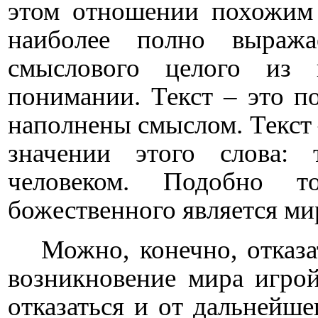
этом отношении похожим 
наиболее полно выража
смыслового целого из
понимании. Текст – это по
наполнены смыслом. Текст 
значении этого слова: 
человеком. Подобно т
божественного является ми
Можно, конечно, отказа
возникновение мира игрой
отказаться и от дальнейше