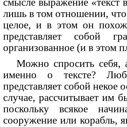
смысле выражение «текст в
лишь в том отношении, что
целое, и в этом он похож
представляет собой гр
организованное (и в этом п
Можно спросить себя, а
именно о тексте? Любо
представляет собой некое о
случае, рассчитывает им бы
поскольку всякое начин
сооружение или корабль, я