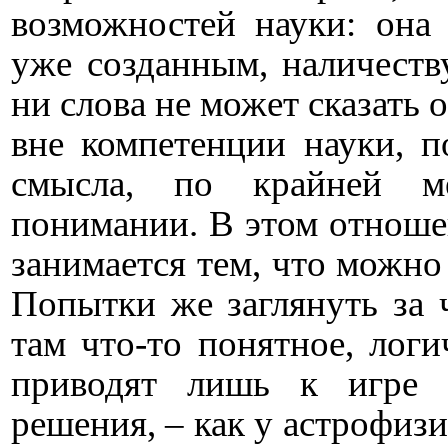
возможностей науки: она 
уже созданным, наличест
ни слова не может сказать о
вне компетенции науки, п
смысла, по крайней м
понимании. В этом отношен
занимается тем, что можно 
Попытки же заглянуть за 
там что-то понятное, лог
приводят лишь к игре 
решения, – как у астрофизи