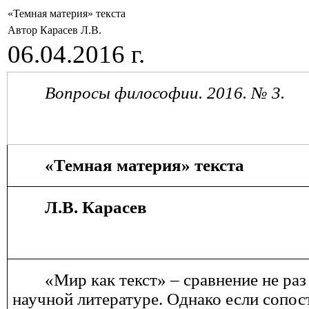
«Темная материя» текста
Автор Карасев Л.В.
06.04.2016 г.
Вопросы философии. 201
6
. № 3.
«Темная материя» текста
Л.В. Карасев
«Мир как текст» – сравнение не ра
научной литературе. Однако если сопос