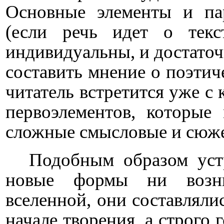
Основные элементы и па
(если речь идет о текс
индивидуальны, и достаточ
составить мнение о поэтич
читатель встретится уже с
первоэлементов, которые
сложные смысловые и сюже
Подобным образом уст
новые формы ни возни
вселенной, они составлялис
начале творения, а строго 