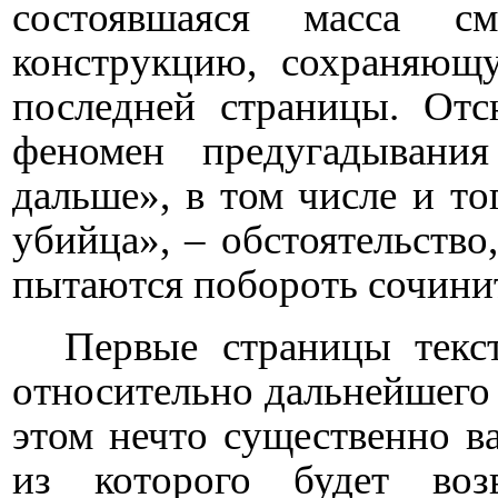
состоявшаяся масса с
конструкцию, сохраняющ
последней страницы. Отс
феномен предугадывания
дальше», в том числе и то
убийца», – обстоятельство
пытаются побороть сочини
Первые страницы текс
относительно дальнейшего 
этом нечто существенно в
из которого будет возв