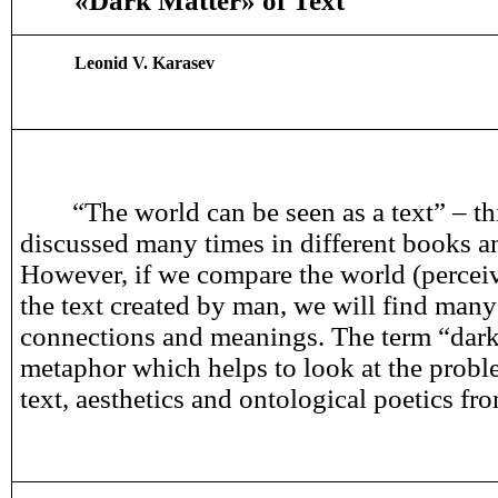
«
Dark Matter
»
of Text
Leonid V. Karasev
“The world can be seen as a text” – th
discussed many times in different books an
However, if we compare the world (perceiv
the text created by man, we will find ma
connections and meanings. The term “dark
metaphor which helps to look at the proble
text, aesthetics and ontological poetics fr