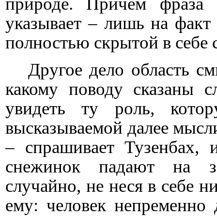
природе. Причем фраза
указывает – лишь на факт 
полностью скрытой в себе 
Другое дело область см
какому поводу сказаны с
увидеть ту роль, кото
высказываемой далее мысли
– спрашивает Тузенбах, 
снежинок падают на з
случайно, не неся в себе н
ему: человек непременно 