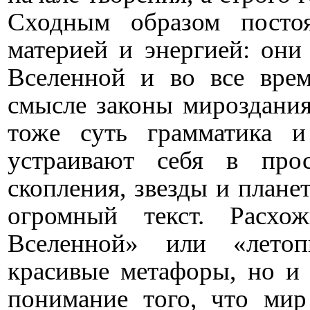
Сходным образом посто
материей и энергией: они
Вселенной и во все врем
смысле законы мироздания
тоже суть грамматика и
устраивают себя в прос
скопления, звезды и плане
огромный текст. Расхо
Вселенной» или «лето
красивые метафоры, но и 
понимание того, что мир