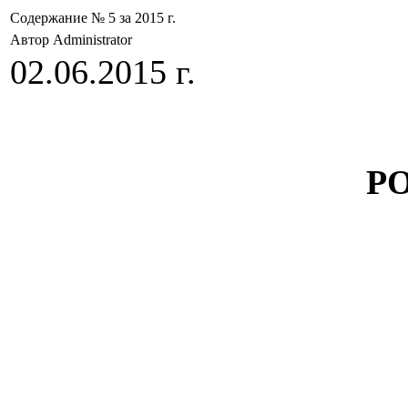
Содержание № 5 за 2015 г.
Автор Administrator
02.06.2015 г.
Р