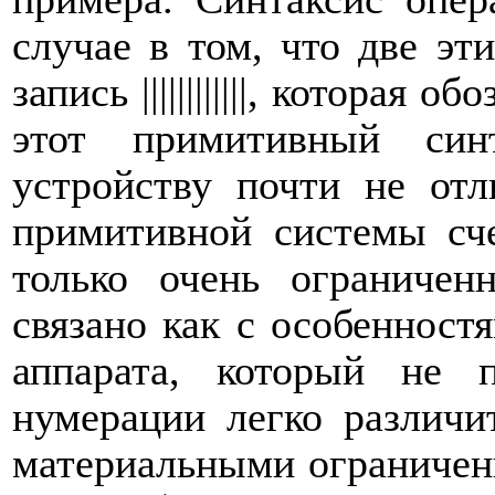
случае в том, что две эт
запись ||||||||||||, которая
этот примитивный син
устройству почти не отл
примитивной системы сч
только очень ограничен
связано как с особенност
аппарата, который не 
нумерации легко различи
материальными ограниче