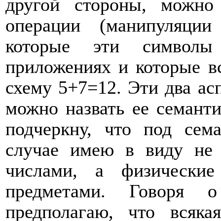
другой стороны, можно
операции (манипуляции
которые эти символы
приложениях и которые в
схему 5+7=12. Эти два ас
можно назвать ее семанти
подчеркну, что под сем
случае имею в виду не
числами, а физически
предметами. Говоря о
предполагаю, что всяка