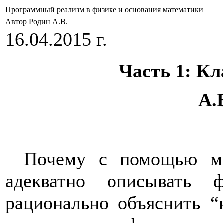
Программный реализм в физике и основания математики
Автор Родин А.В.
16.04.2015 г.
Часть 1: Кл
А.
Почему с помощью ма
адекватно описывать 
рационально объяснить 