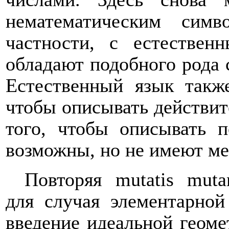
нематематическим сим
частности, с естествен
обладают подобного рода 
Естественный язык также
чтобы описывать действит
того, чтобы описывать п
возможны, но не имеют ме
Повторяя mutatis mut
для случая элементарной
введение идеальной геоме