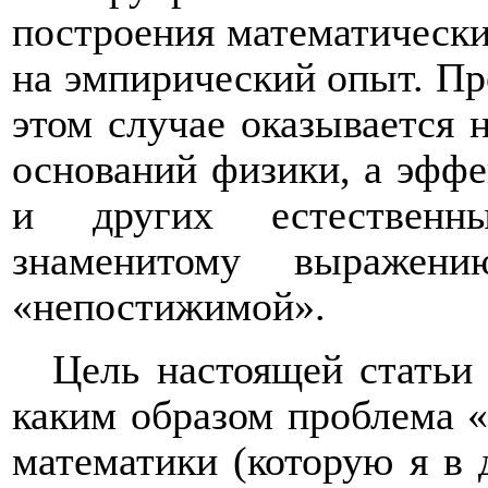
построения математическ
на эмпирический опыт. Пр
этом случае оказывается 
оснований физики, а эффе
и других естественн
знаменитому выражени
«непостижимой».
Цель настоящей статьи 
каким образом проблема 
математики (которую я в 