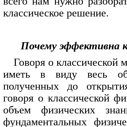
всего нам нужно разобрат
классическое решение.
Почему эффективна 
Говоря о классической м
иметь в виду весь об
полученных до открыти
говоря о классической фи
объем физических зна
фундаментальных физич