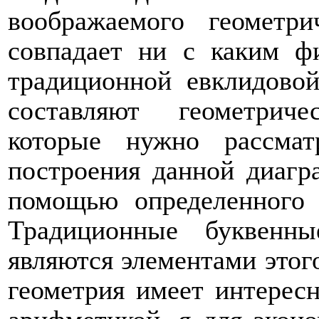
воображаемого геометри
совпадает ни с каким ф
традиционной евклидовой
составляют геометрич
которые нужно рассмат
построения данной диагр
помощью определенного 
Традиционные буквенн
являются элементами этого
геометрия имеет интерес