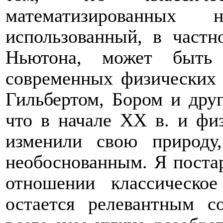
математизированных
использованный, в частн
Ньютона, может быть
современных физических 
Гильбертом, Бором и дру
что в начале ХХ в. и фи
изменили свою природу
необоснованным. Я постар
отношении классическо
остается релевантным с