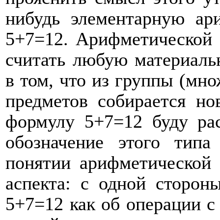
нибудь элементарную ар
5+7=12. Арифметической 
считать любую материаль
в том, что из группы (мно
предметов собирается но
формулу 5+7=12 буду рас
обозначение этого типа
понятии арифметической
аспекта: с одной сторон
5+7=12 как об операции с с