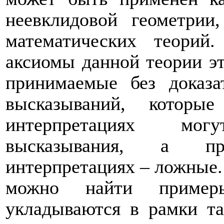
неевклидовой геометри
математических теорий
аксиомы данной теории э
принимаемые без доказа
высказываний, которы
интерпретациях мо
высказывания, а пр
интерпретациях – ложные.
можно найти пример
укладываются в рамки та