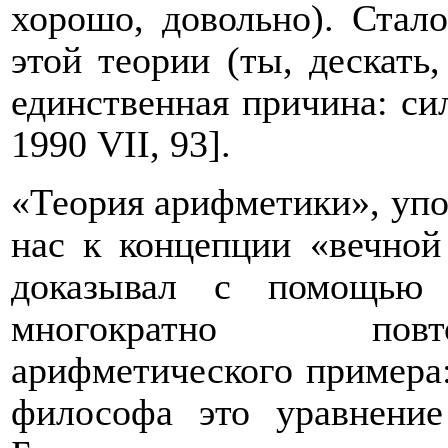
хорошо, довольно). Стал
этой теории (ты, дескать
единственная причина: си
1990
VII
, 93].
«Теория арифметики», упо
нас к концепции «вечно
доказывал с помощью 
многократно повт
арифметического примера:
философа это уравнение