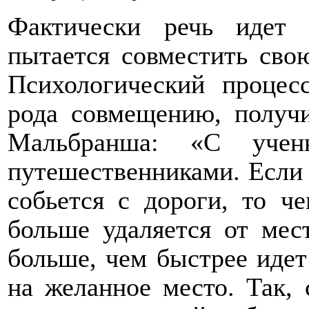
Фактически речь идет
пытается совместить сво
Психологический процесс
рода совмещению, получи
Мальбранша: «С учен
путешественниками. Если 
собьется с дороги, то ч
больше удаляется от мес
больше, чем быстрее иде
на желанное место. Так, 