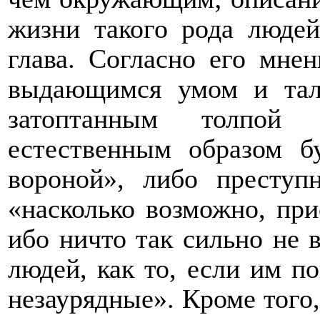
жизни такого рода людей
глава. Согласно его мнен
выдающимся умом и тал
затоптанным толпой п
естественным образом б
вороной», либо преступ
«насколько возможно, пр
ибо ничто так сильно не 
людей, как то, если им п
незаурядные». Кроме того