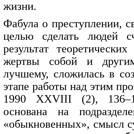
жизни.
Фабула о преступлении, с
целью сделать людей с
результат теоретических
жертвы собой и други
лучшему, сложилась в со
этапе работы над этим пр
1990
XXVIII
(2), 136–1
основана на подраздел
«обыкновенных», смысл с