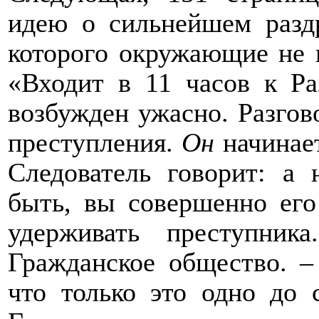
идею о сильнейшем разд
которого окружающие не 
«Входит в 11 часов к Ра
возбужден ужасно. Разгов
преступления.
Он
начинае
Следователь говорит: а 
быть, вы совершенно его
удерживать преступник
Гражданское общество. –
что только это одно до 