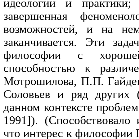
идеологии и практики;
завершенная феномено
возможностей, и на не
заканчивается. Эти зад
философии с хороше
способностью к различ
Мотрошилова, П.П. Гайде
Соловьев и ряд других 
данном контексте проблем
1991]). (Способствовало 
что интерес к философии Г