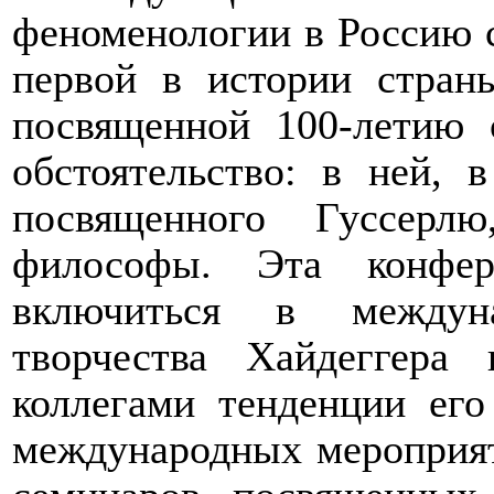
феноменологии в Россию с
первой в истории стран
посвященной 100-летию 
обстоятельство: в ней, в
посвященного Гуссерл
философы. Эта конфер
включиться в междуна
творчества Хайдеггера
коллегами тенденции его
международных мероприя