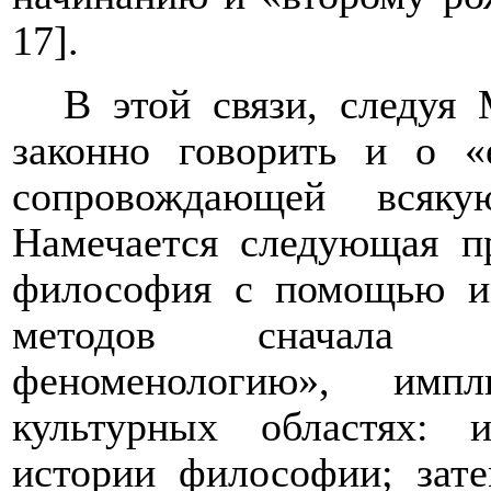
17].
В этой связи, следуя
законно говорить и о «
сопровождающей всяку
Намечается следующая п
философия с помощью и
методов сначала ра
феноменологию», имп
культурных областях: и
истории философии; зат