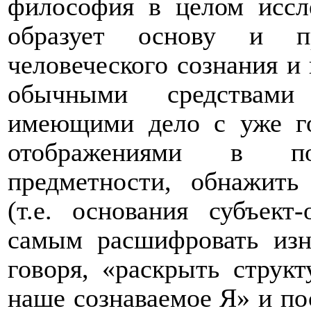
философия в целом иссле
образует основу и пр
человеческого сознания и
обычными средствами 
имеющими дело с уже г
отображениями в по
предметности, обнажить
(т.е. основания субъек
самым расшифровать изн
говоря, «раскрыть структ
наше сознаваемое Я» и по