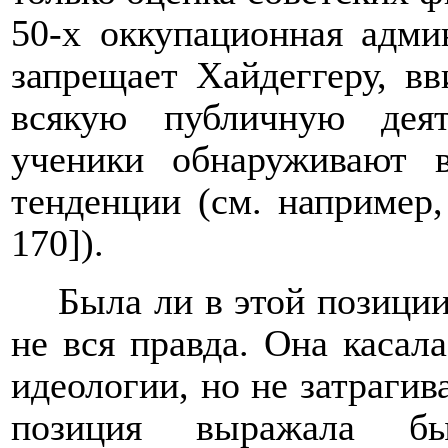
50-х оккупационная адми
запрещает Хайдеггеру, вв
всякую публичную дея
ученики обнаруживают 
тенденции (см. например
170]).
Была ли в этой позиции
не вся правда. Она каса
идеологии, но не затрагив
позиция выражала 