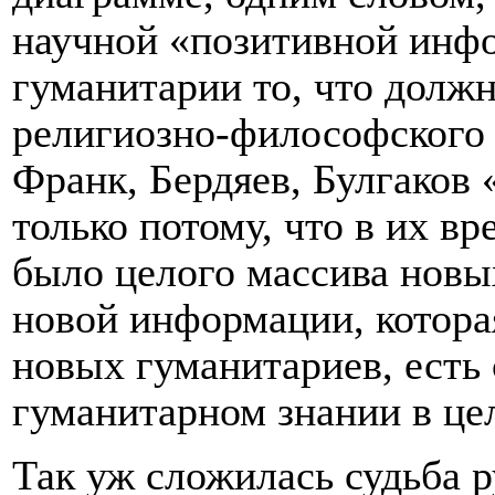
научной «позитивной инф
гуманитарии то, что долж
религиозно-философского 
Франк, Бердяев, Булгаков 
только потому, что в их в
было целого массива новы
новой информации, котора
новых гуманитариев, есть
гуманитарном знании в це
Так уж сложилась судьба 