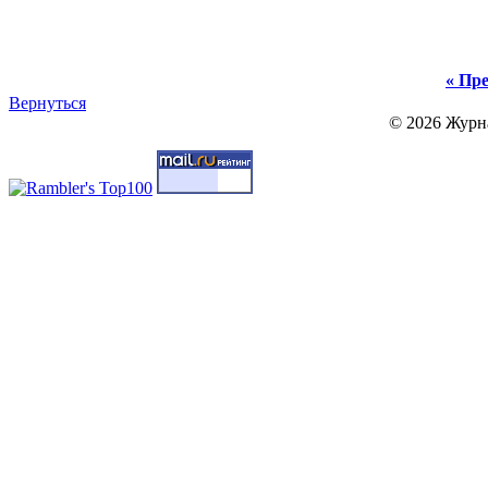
« Пре
Вернуться
© 2026 Журн