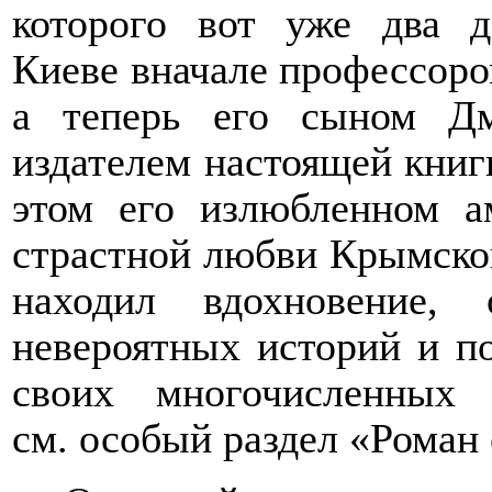
которого вот уже два д
Киеве вначале профессоро
а теперь его сыном Дм
издателем настоящей кни
этом его излюбленном а
страстной
любви
Крымского
находил вдохновение
невероятных историй и 
своих многочисленных
см. особый раздел «Роман