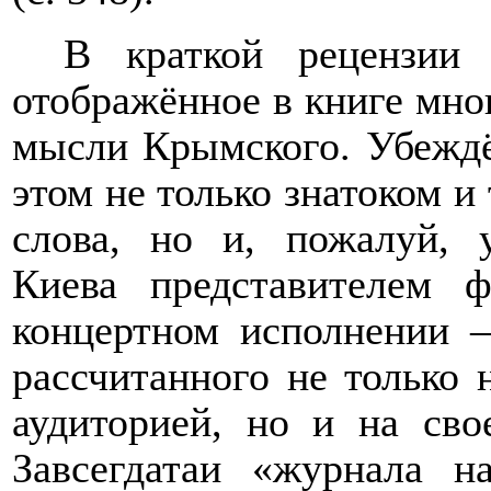
В краткой рецензии 
отображённое в книге мно
мысли
Крымского. Убеж
этом не
только
знатоком и 
слова, но и, пожалуй,
Киева представителем ф
концертном исполнении –
рассчитанного не только 
аудиторией, но и на сво
Завсегдатаи «журнала 