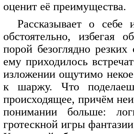
оценит её преимущества.
Рассказывает о себе
обстоятельно, избегая 
порой безоглядно резких
ему приходилось встречат
изложении ощутимо некое 
к шаржу. Что поделае
происходящее, причём неиз
понимании больше: лог
гротескной игры фантазии