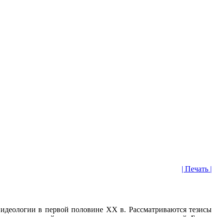
| Печать |
 идеологии
в первой половине ХХ в
. Рассматриваются тезисы