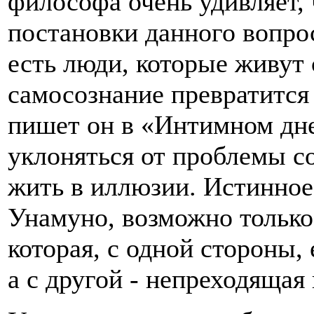
философа очень удивляет, 
постановки данного вопро
есть люди, которые живут 
самосознание превратится 
пишет он в «Интимном дне
уклоняться от проблемы со
жить в иллюзии. Истинно
Унамуно, возможно только 
которая, с одной стороны,
а с другой - непреходящая