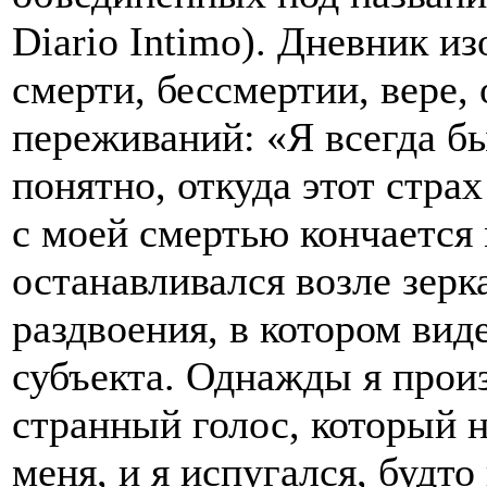
Diario Intimo). Дневник 
смерти, бессмертии, вере
переживаний: «Я всегда б
понятно, откуда этот страх
с моей смертью кончается 
останавливался возле зерк
раздвоения, в котором вид
субъекта. Однажды я прои
странный голос, который н
меня, и я испугался, будт