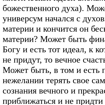
божественного духа). Мож
универсум начался с духов
материи и кончится он бе
материи? Может быть фина
Богу и есть тот идеал, к к
не придут, то вечное счас
Может быть, в том и есть 
нежелании терять свое сам
сознания вечного и прекр
приближаться и не придти