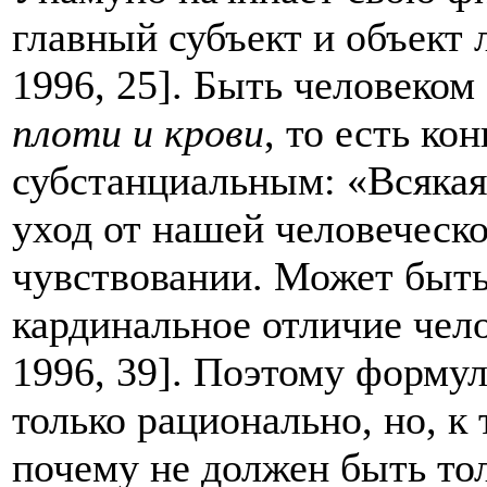
главный субъект и объект
1996, 25]. Быть человеком
плоти и крови
, то есть к
субстанциальным: «Всякая
уход от нашей человеческой
чувствовании. Может быть 
кардинальное отличие чел
1996, 39]. Поэтому форму
только рационально, но, к
почему не должен быть то