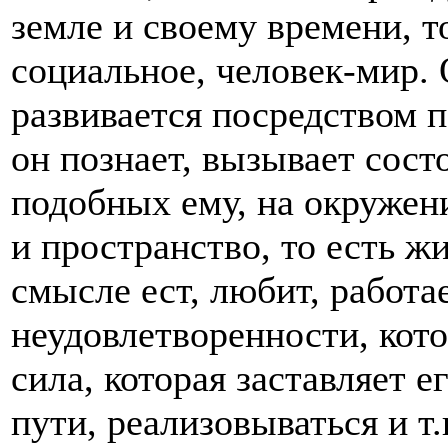
земле и своему времени, т
социальное, человек-мир. 
развивается посредством п
он познает, вызывает сост
подобных ему, на окружен
и пространство, то есть жи
смысле ест, любит, работа
неудовлетворенности, кото
сила, которая заставляет е
пути, реализовываться и т.