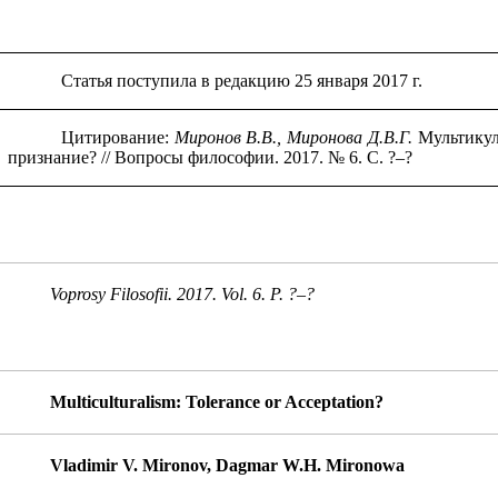
Статья поступила в редакцию 25 января 2017 г.
Цитирование:
Миронов В.В., Миронова Д.В.Г.
Мультикул
признание? // Вопросы философии. 2017. № 6. С. ?‒?
Voprosy Filosofii. 2017. Vol. 6. P. ?‒?
Multiculturalism: Tolerance or Acceptation?
Vladimir
V. Mironov, Dagmar
W.H. Mironowa