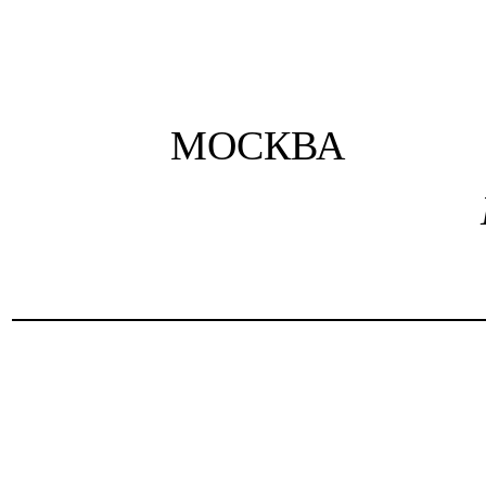
МОСКВА