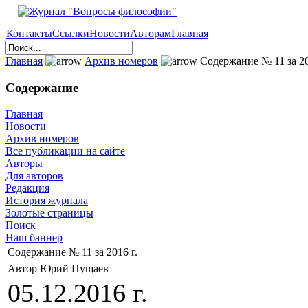
Контакты
Ссылки
Новости
Авторам
Главная
Главная
Архив номеров
Содержание № 11 за 20
Содержание
Главная
Новости
Архив номеров
Все публикации на сайте
Авторы
Для авторов
Редакция
История журнала
Золотые страницы
Поиск
Наш баннер
Содержание № 11 за 2016 г.
Автор Юрий Пущаев
05.12.2016 г.