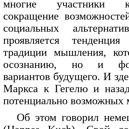
многие участники ко
сокращение возможносте
социальных альтерна
проявляется тенденци
традиции мышления, кот
осознанию, но и фор
вариантов будущего. И зде
Маркса к Гегелю и назад
потенциально возможных 
Об этом говорил неме