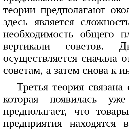
теории предполагают око
здесь является сложност
необходимость общего п
вертикали советов. Д
осуществляется сначала 
советам, а затем снова к 
Третья теория связана 
которая появилась уж
предполагает, что товар
предприятия находятся в