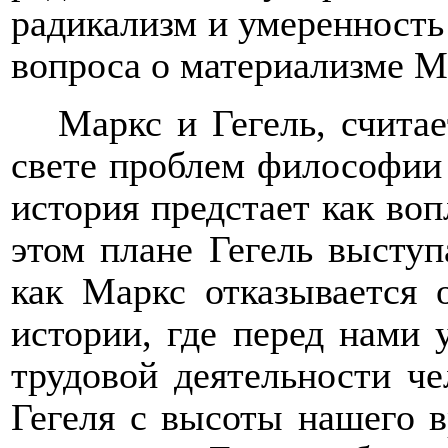
радикализм и умеренность
вопроса о материализме Ма
Маркс и Гегель, счита
свете проблем философии 
история предстает как во
этом плане Гегель выступ
как Маркс отказывается 
истории, где перед нами 
трудовой деятельности че
Гегеля с высоты нашего в