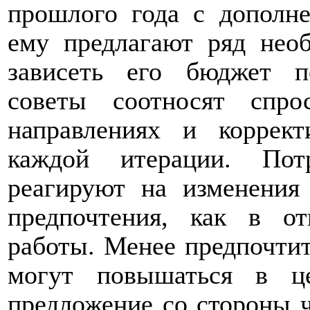
прошлого года с дополн
ему предлагают ряд необ
зависеть его бюджет п
советы соотносят спр
направлениях и коррек
каждой итерации. Пот
реагируют на изменения
предпочтения, как в о
работы. Менее предпочтит
могут повышаться в це
предложение со стороны ч