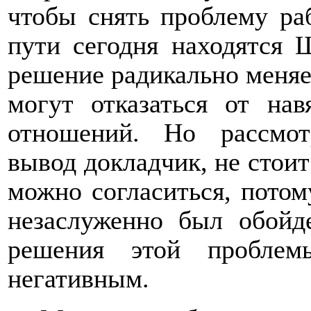
чтобы снять проблему ра
пути сегодня находятся 
решение радикально меняет
могут отказаться от на
отношений. Но рассмот
вывод докладчик, не стоит
можно согласиться, потому
незаслуженно был обойд
решения этой проблем
негативным.