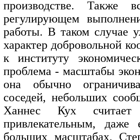
производстве. Также в
регулирующем выполнени
работы. В таком случае 
характер добровольной ко
к институту экономичес
проблема - масштабы экон
она обычно ограничива
соседей, небольших сооб
Ханнес Кух считает 
привлекательным, даже 
больших масштабах. Сте