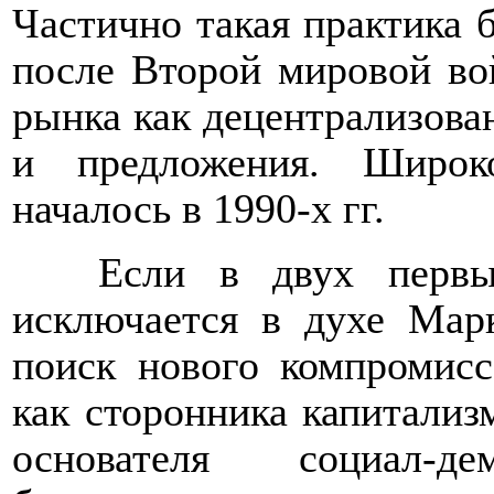
Частично такая практика 
после Второй мировой во
рынка как децентрализова
и предложения. Широк
началось в 1990-х гг.
Если в двух первы
исключается в духе Марк
поиск нового компромисс
как сторонника капитализ
основателя социал-де