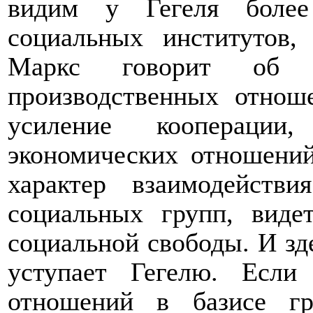
видим у Гегеля боле
социальных институтов,
Маркс говорит об 
производственных отнош
усиление кооперации,
экономических отношений
характер взаимодейств
социальных групп, виде
социальной свободы. И зд
уступает Гегелю. Если
отношений в базисе гр