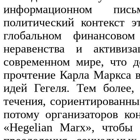
информационном пи
политический контекст э
глобальном финансовом
неравенства и активиз
современном мире, что 
прочтение
Карла Маркса в
идей Гегеля. Тем более
течения, сориентированны
потому организаторов ко
«Hegelian Marx», чтобы 