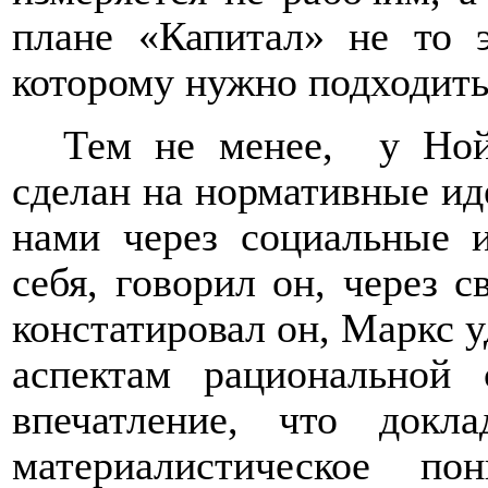
плане «Капитал» не то э
которому нужно подходить
Тем не менее,
у Ной
сделан на нормативные ид
нами через социальные 
себя, говорил он, через с
констатировал он, Маркс 
аспектам рациональной 
впечатление, что докла
материалистическое п