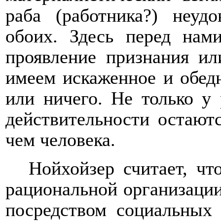
раба (работника?) неуд
обоих. Здесь перед нами
проявление признания ил
имеем искаженное и обед
или ничего. Не только у 
действительности остаютс
чем человека.
Нойхойзер считает, ч
рациональной организации
посредством социальных 