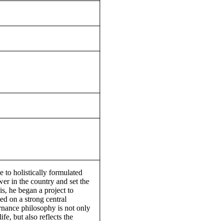
 to holistically formulated
r in the country and set the
is, he began a project to
ed on a strong central
ance philosophy is not only
e, but also reflects the