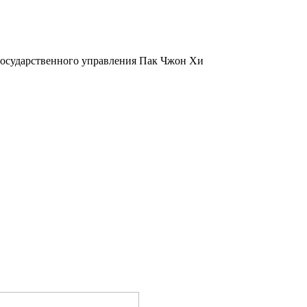
осударственного управления Пак Чжон Хи