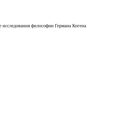
 исследования философии Германа Когена