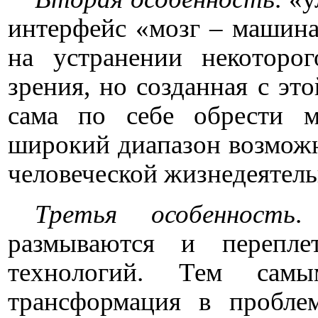
интерфейс «мозг – машина
на устранении некоторог
зрения, но созданная с эт
сама по себе обрести м
широкий диапазон возможн
человеческой жизнедеятель
Третья особенность
.
размываются и перепле
технологий. Тем самы
трансформация в пробле