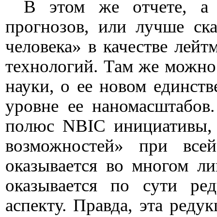
В этом же отчете, а 
прогнозов, или
лучше ска
человека» в качестве лей
технологий. Там же можно
науки, о ее новом единст
уровне ее наномасштабов.
полюс
NBIC
инициативы, 
возможностей» при всей
оказывается во многом л
оказывается по сути ре
аспекту. Правда, эта реду