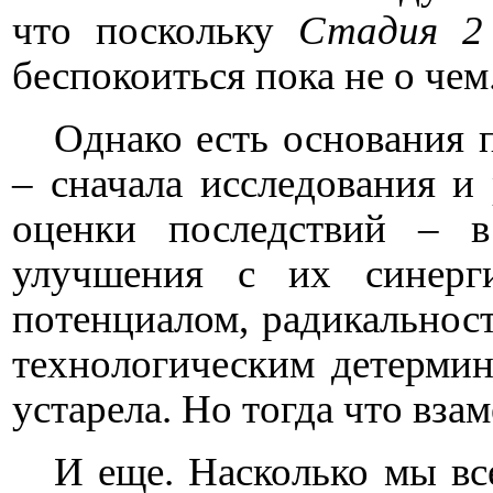
что поскольку
Стадия 
беспокоиться пока не о чем
Однако есть основания п
– сначала исследования и
оценки последствий – в
улучшения с их синерг
потенциалом, радикальнос
технологическим детерми
устарела. Но тогда что вза
И еще. Насколько мы вс