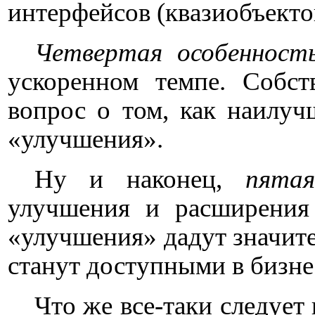
интерфейсов (квазиобъекто
Четвертая особенност
ускоренном темпе. Собс
вопрос о том, как наилуч
«улучшения».
Ну и наконец,
пятая
улучшения и расширения 
«улучшения» дадут значите
станут доступными в бизне
Что же все-таки следует 