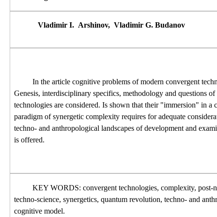
Vladimir I.
Arshinov,
Vladimir G.
Budanov
In the article cognitive problems of modern convergent techn
Genesis, interdisciplinary specifics, methodology and questions of
technologies are considered. Is shown that their "immersion" in a c
paradigm of synergetic complexity requires for adequate consider
techno- and anthropological landscapes of development and exam
is offered.
KEY WORDS: convergent technologies, complexity, post-nonc
techno-science, synergetics, quantum revolution, techno- and anth
cognitive model.