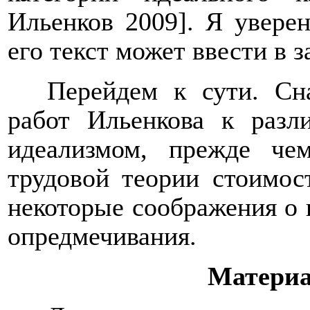
Ильенков 2009]. Я уверен
его текст может ввести в 
Перейдем к сути. Сн
работ Ильенкова к раз
идеализмом, прежде ч
трудовой теории стоимос
некоторые соображения о
опредмечивания.
Материа