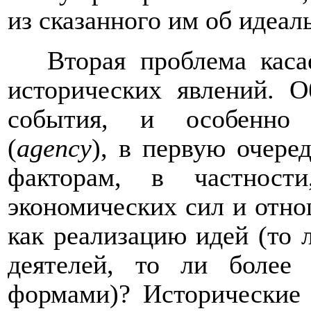
из сказанного им об идеал
Вторая проблема каса
исторических явлений. 
события, и особенно
(
agency
), в первую очер
факторам, в частности
экономических сил и отн
как реализацию идей (то 
деятелей, то ли более
формами)? Исторические