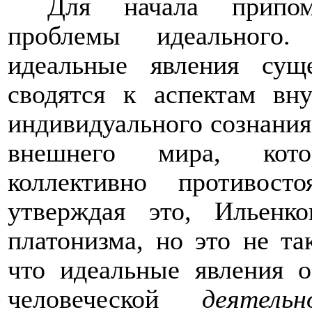
Для начала припом
проблемы идеального.
идеальные явления сущ
сводятся к аспектам вну
индивидуального сознания
внешнего мира, кото
коллективно противост
утверждая это, Ильенк
платонизма, но это не та
что идеальные явления 
человеческой
деятельн