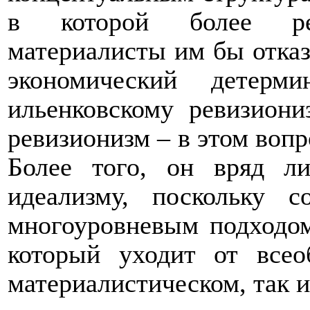
в которой более ред
материалисты им бы отказ
экономический детерм
ильенковскому ревизиони
ревизионизм – в этом вопр
Более того, он вряд ли
идеализму, поскольку 
многоуровневым подходом
который уходит от все
материалистическом, так и