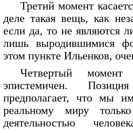
Третий момент касаетс
деле такая вещь, как нез
если да, то не являются 
лишь выродившимися фо
этом пункте Ильенков, оче
Четвертый момент
эпистемичен. Позиция
предполагает, что мы и
реальному миру только
деятельностью челове