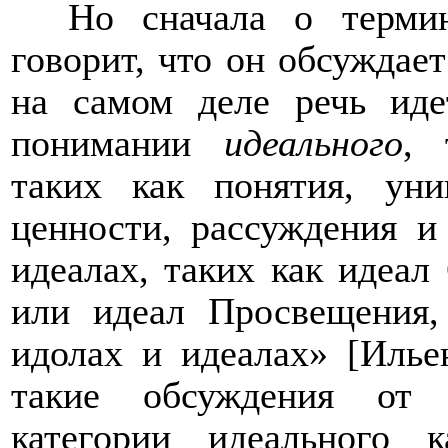
Но сначала о терми
говорит, что он обсужда
на самом деле речь иде
понимании
идеального
, 
таких как понятия, уни
ценности, рассуждения и
идеалах, таких как идеал
или идеал Просвещения,
идолах и идеалах» [Илье
такие обсуждения от 
категории идеального 