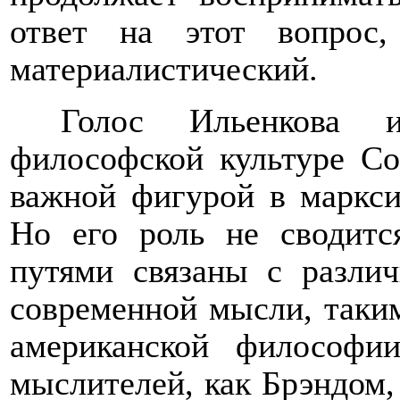
ответ на этот вопрос, 
материалистический.
Голос Ильенкова 
философской культуре Со
важной фигурой в маркси
Но его роль не сводитс
путями связаны с разли
современной мысли, таким
американской философи
мыслителей, как Брэндом,