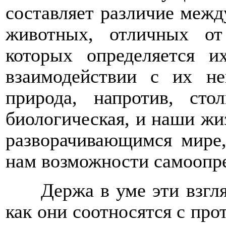
составляет различие меж
животных, отличных от 
которых определяется и
взаимодействии с их не
природа, напротив, сто
биологическая, и наши жи
разворачивающимся мире,
нам возможности самоопре
Держа в уме эти взгл
как они соотносятся с пр