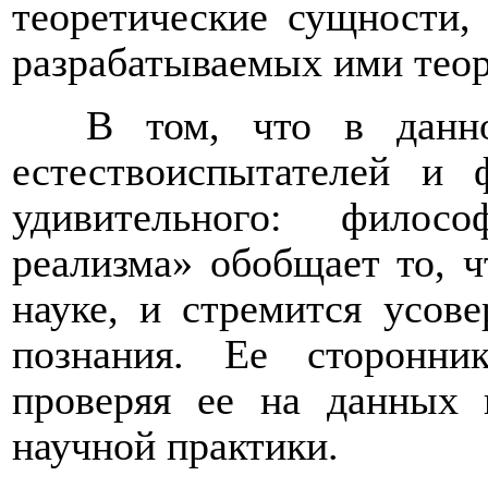
теоретические сущности,
разрабатываемых ими теор
В том, что в данн
естествоиспытателей и 
удивительного: филос
реализма» обобщает то, ч
науке, и стремится усов
познания. Ее сторонн
проверяя ее на данных 
научной практики.