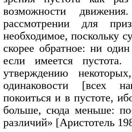
возможности движения
рассмотрении для при
необходимое, поскольку с
скорее обратное: ни один
если имеется пустота.
утверждению некоторых
одинаковости [всех на
покоиться и в пустоте, иб
больше, сюда меньше: пос
различий» [Аристотель 198