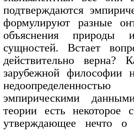
подтверждаются эмпирич
формулируют разные он
объяснения природы и
сущностей. Встает вопр
действительно верна?
зарубежной философии н
недоопределенностью 
эмпирическими данным
теории есть некоторое с
утверждающее нечто о