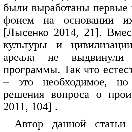
были выработаны первые 
фонем на основании их
[Лысенко 2014, 21]. Вмес
культуры и цивилизации
ареала не выдвинули 
программы. Так что естес
– это необходимое, но
решения вопроса о прои
2011, 104] .
Автор данной статьи 