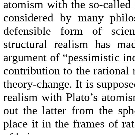
atomism with the so-called 
considered by many philo
defensible form of scien
structural realism has ma
argument of “pessimistic ind
contribution to the rational
theory-change. It is supposed
realism with Plato’s atom
out
the latter
from the sph
place it in the frames of ra