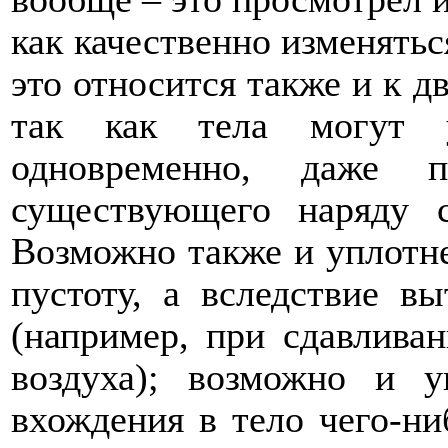
как качественно изменятьс
это относится также и к 
так как тела могут у
одновременно, даже п
существующего наряду
Возможно также и уплотне
пустоту, а вследствие в
(например, при сдавлива
воздуха); возможно и у
вхождения в тело чего-ни