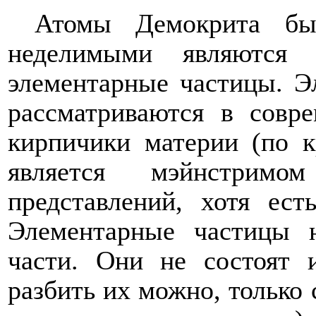
Атомы Демокрита бы
неделимыми являются
элементарные частицы. Эл
рассматриваются в совр
кирпичики материи (по к
является мэйнстримо
представлений, хотя ест
Элементарные частицы 
части. Они не состоят 
разбить их можно, только 