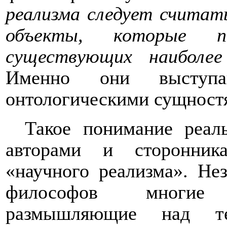
реализма следует считат
объекты, которые п
существующих наиболее
Именно они выступа
онтологическими сущност
Такое понимание реал
авторами и сторонник
«научного реализма». Не
философов многие уч
размышляющие над те