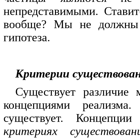
непредставимыми. Ставит
вообще? Мы не должны 
гипотеза.
Критерии существова
Существует различие 
концепциями реализма.
существует. Концепци
критериях существован