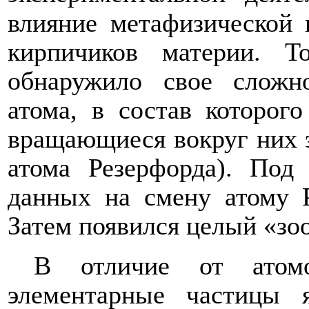
влияние метафизической 
кирпичиков материи. Т
обнаружило свое сложн
атома, в состав которог
вращающиеся вокруг них 
атома Резерфорда). Под
данных на смену атому 
Затем появился целый «зоо
В отличие от атом
элементарные частицы 