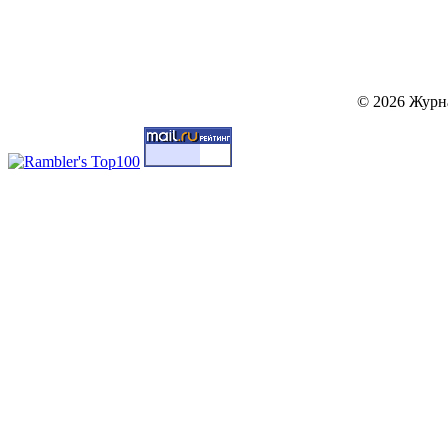
© 2026 Журн