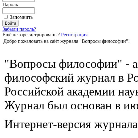
Пароль
Запомнить
Забыли пароль?
Ещё не зарегистрированы?
Регистрация
Добро пожаловать на сайт журнала "Вопросы философии"!
"Вопросы философии" - а
философский журнал в Ро
Российской академии нау
Журнал был основан в июл
Интернет-версия журнала 