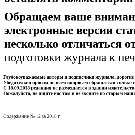
Обращаем ваше внимани
электронные версии стат
несколько отличаться о
подготовки журнала к печ
Глубокоуважаемые авторы и подписчики журнала, дорогие 
Убедительно просим по всем вопросам обращаться только 
С 18.09.2018 редакция не размещается в здании издательст
Пожалуйста, не ищите нас там и не звоните по старым наш
Содержание № 12 за 2018 г.