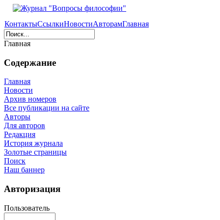
Контакты
Ссылки
Новости
Авторам
Главная
Главная
Содержание
Главная
Новости
Архив номеров
Все публикации на сайте
Авторы
Для авторов
Редакция
История журнала
Золотые страницы
Поиск
Наш баннер
Авторизация
Пользователь